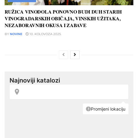
RUŽICA VINODOLA PONOVNO BUDI DUH STARIH
VINOGRADARSKIH OBIČAJA, VINSKIH UŽITAKA,
NEZABORAVNIH OKUSA I ZABAVE
BY
NOVINE
10. KOLOVOZA 2025.