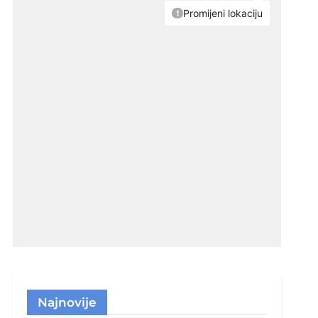
Najnovije