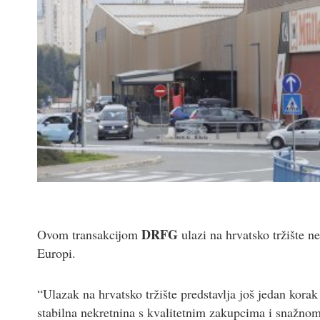
DRFG
Ovom transakcijom
ulazi na hrvatsko tržište ne
Europi.
“Ulazak na hrvatsko tržište predstavlja još jedan korak
stabilna nekretnina s kvalitetnim zakupcima i snažnom