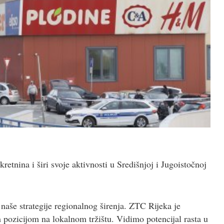
kretnina i širi svoje aktivnosti u Središnjoj i Jugoistočnoj
 naše strategije regionalnog širenja. ZTC Rijeka je
 pozicijom na lokalnom tržištu. Vidimo potencijal rasta u