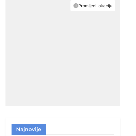
Najnovije