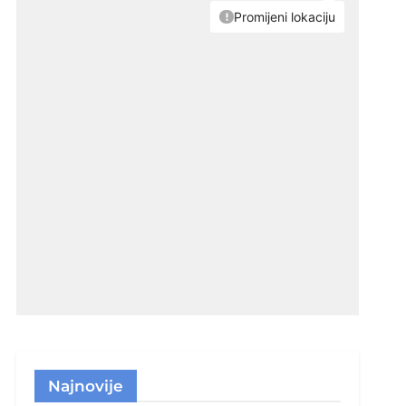
Najnovije