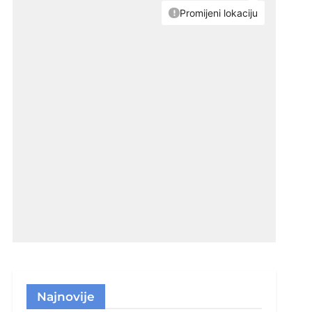
Najnovije