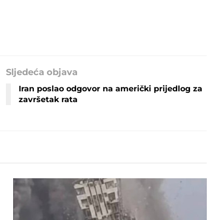
Sljedeća objava
Iran poslao odgovor na američki prijedlog za
završetak rata