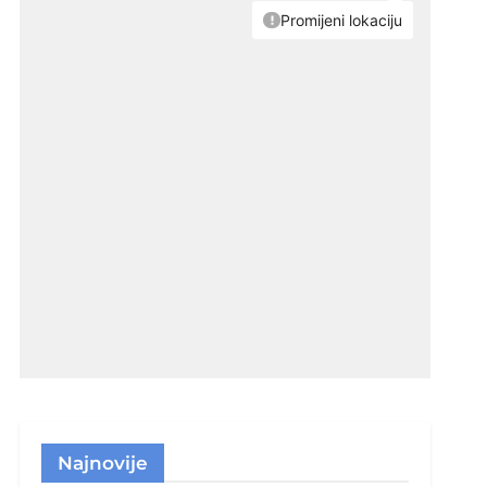
Najnovije