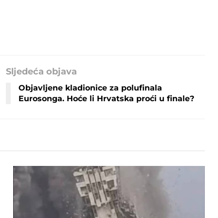
Sljedeća objava
Objavljene kladionice za polufinala
Eurosonga. Hoće li Hrvatska proći u finale?