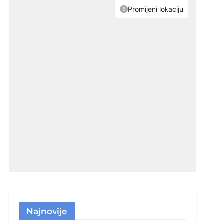
Najnovije