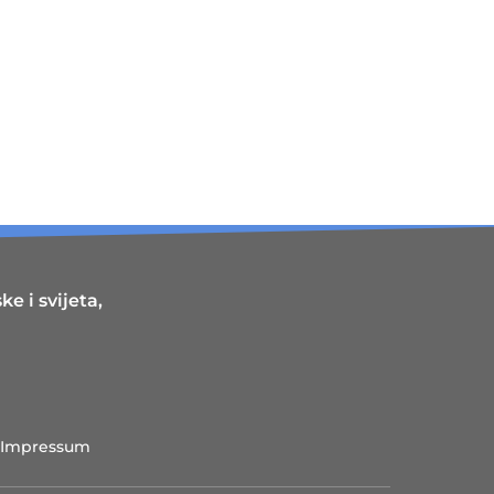
e i svijeta,
Impressum