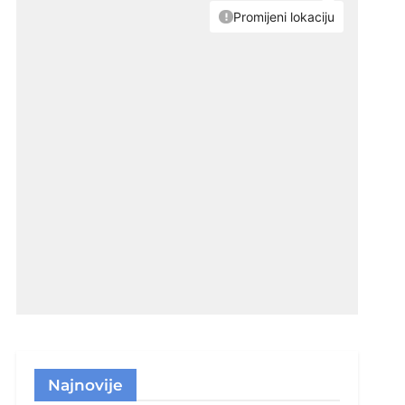
Najnovije