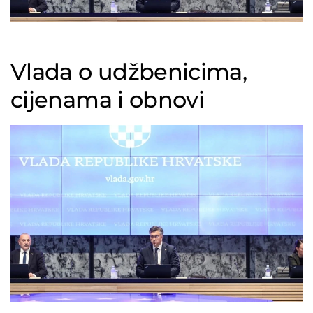
Vlada o udžbenicima,
cijenama i obnovi