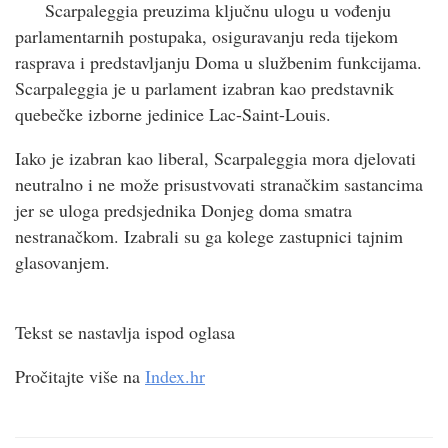
Scarpaleggia preuzima ključnu ulogu u vođenju
parlamentarnih postupaka, osiguravanju reda tijekom
rasprava i predstavljanju Doma u službenim funkcijama.
Scarpaleggia je u parlament izabran kao predstavnik
quebečke izborne jedinice Lac-Saint-Louis.
Iako je izabran kao liberal, Scarpaleggia mora djelovati
neutralno i ne može prisustvovati stranačkim sastancima
jer se uloga predsjednika Donjeg doma smatra
nestranačkom. Izabrali su ga kolege zastupnici tajnim
glasovanjem.
Tekst se nastavlja ispod oglasa
Pročitajte više na
Index.hr