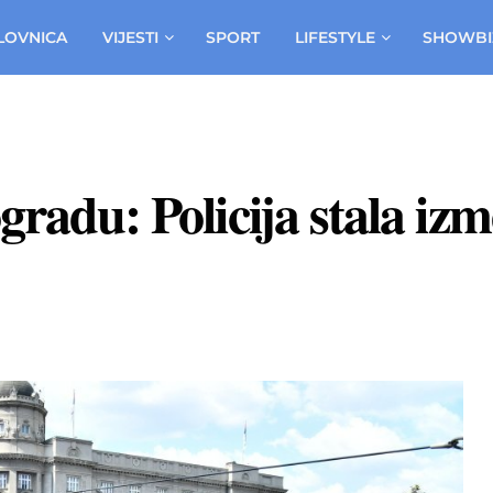
LOVNICA
VIJESTI
SPORT
LIFESTYLE
SHOWBI
gradu: Policija stala iz