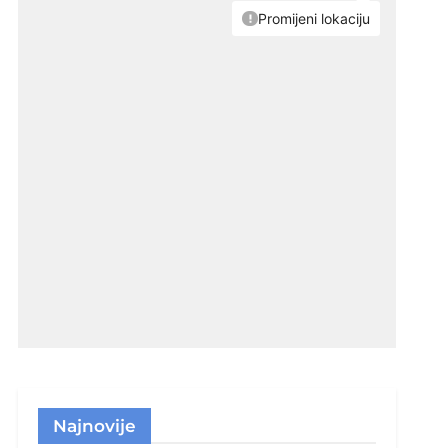
Najnovije