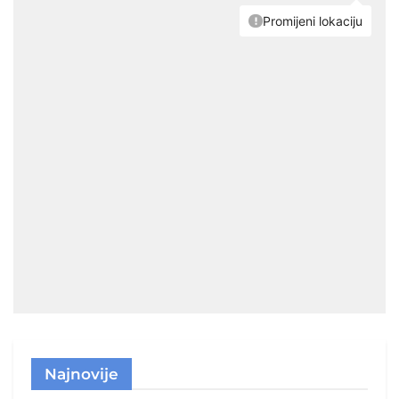
Najnovije