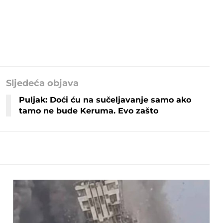
Sljedeća objava
Puljak: Doći ću na sučeljavanje samo ako
tamo ne bude Keruma. Evo zašto