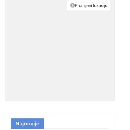
Najnovije