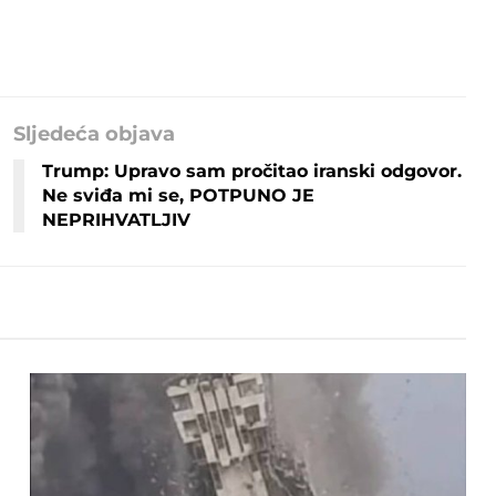
Sljedeća objava
Trump: Upravo sam pročitao iranski odgovor.
Ne sviđa mi se, POTPUNO JE
NEPRIHVATLJIV