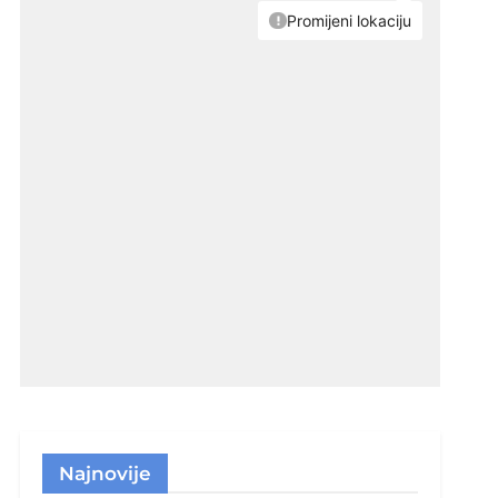
Najnovije