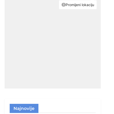
Najnovije