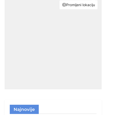
Najnovije