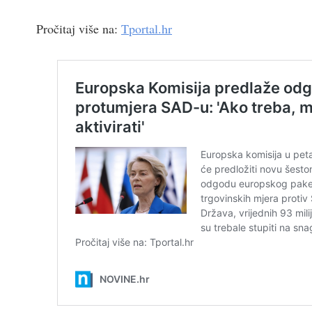
Pročitaj više na:
Tportal.hr