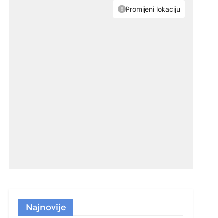
Najnovije