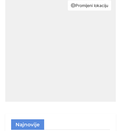
Najnovije