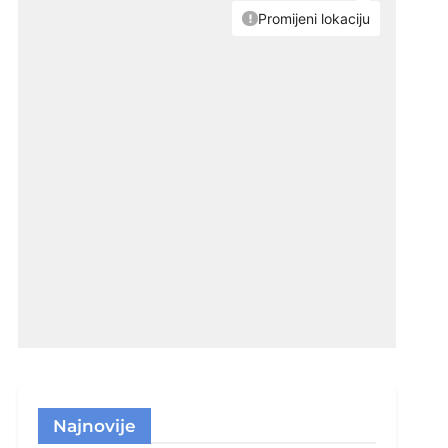
Najnovije