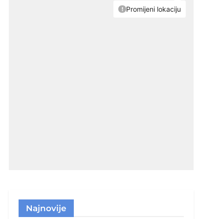
Najnovije