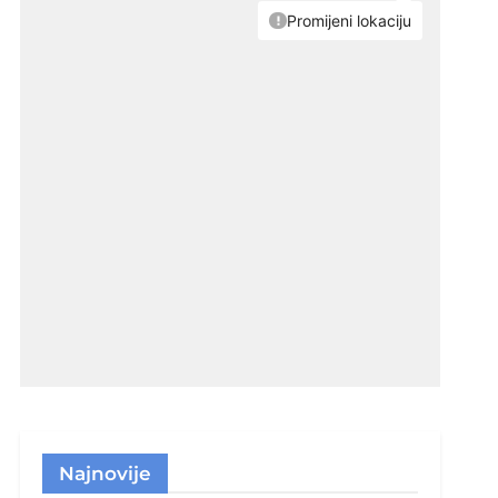
Najnovije