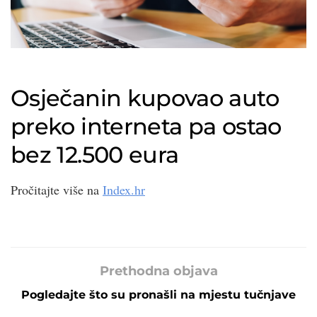
Osječanin kupovao auto
preko interneta pa ostao
bez 12.500 eura
Pročitajte više na
Index.hr
Prethodna objava
Pogledajte što su pronašli na mjestu tučnjave