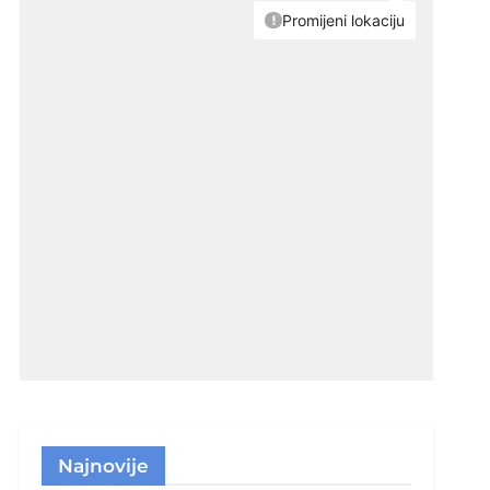
Najnovije