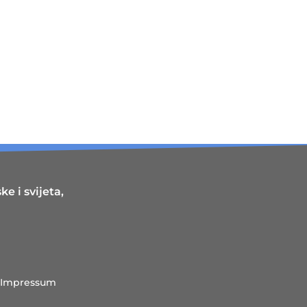
e i svijeta,
Impressum