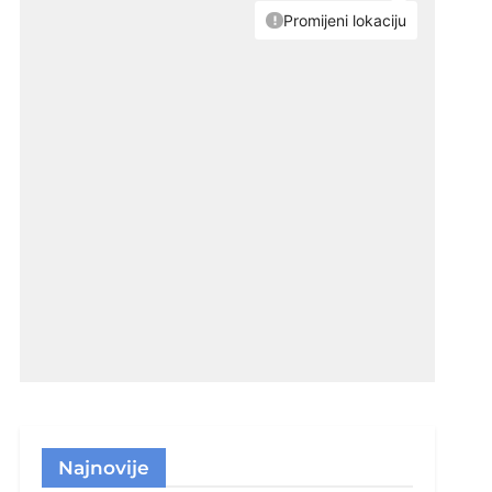
Najnovije