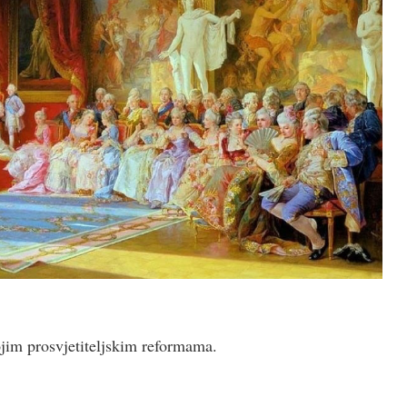
jim prosvjetiteljskim reformama.