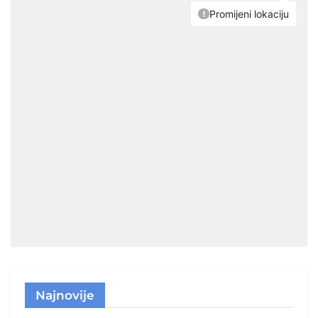
Najnovije