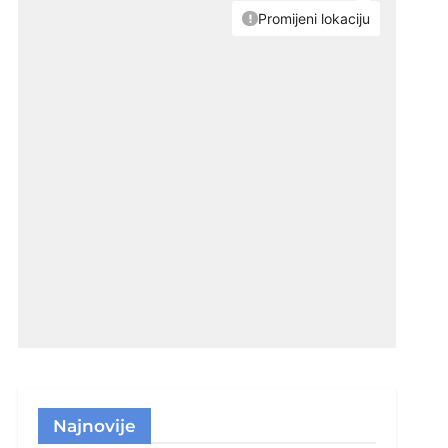
Najnovije