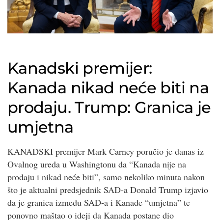
Kanadski premijer:
Kanada nikad neće biti na
prodaju. Trump: Granica je
umjetna
KANADSKI premijer Mark Carney poručio je danas iz
Ovalnog ureda u Washingtonu da “Kanada nije na
prodaju i nikad neće biti”, samo nekoliko minuta nakon
što je aktualni predsjednik SAD-a Donald Trump izjavio
da je granica između SAD-a i Kanade “umjetna” te
ponovno maštao o ideji da Kanada postane dio