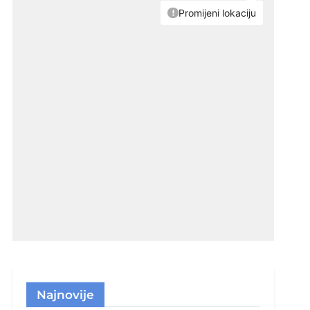
Najnovije