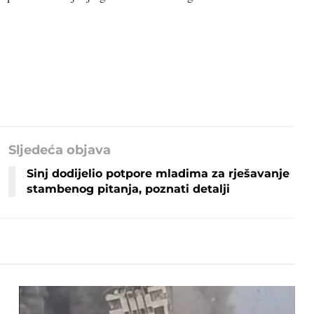
Sljedeća objava
Sinj dodijelio potpore mladima za rješavanje
stambenog pitanja, poznati detalji