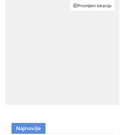
Najnovije