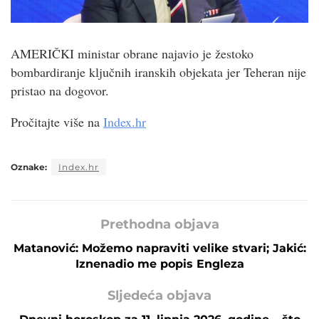
AMERIČKI ministar obrane najavio je žestoko
bombardiranje ključnih iranskih objekata jer Teheran nije
pristao na dogovor.
Pročitajte više na
Index.hr
Oznake:
Index.hr
Prethodna objava
Matanović: Možemo napraviti velike stvari; Jakić:
Iznenadio me popis Engleza
Sljedeća objava