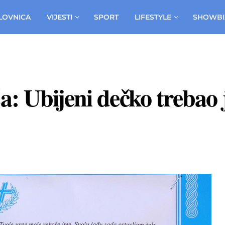
LOVNICA
VIJESTI
SPORT
LIFESTYLE
SHOWBI
: Ubijeni dečko trebao 