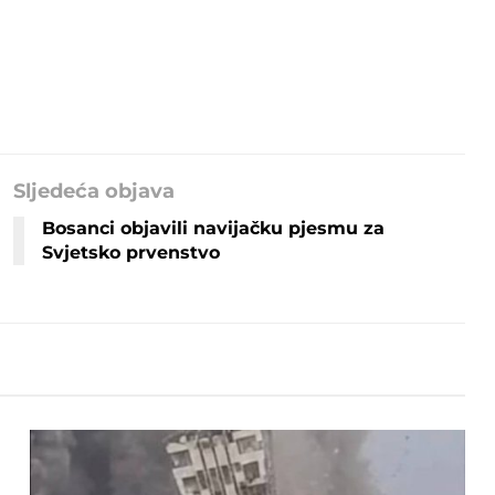
Sljedeća objava
Bosanci objavili navijačku pjesmu za
Svjetsko prvenstvo