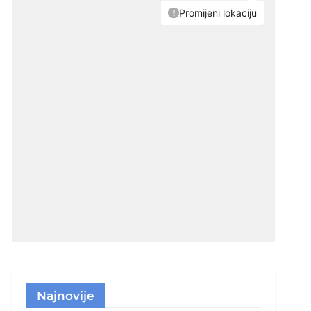
Najnovije