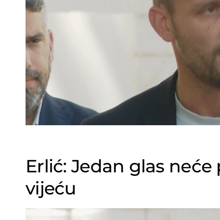
Erlić: Jedan glas neće
vijeću