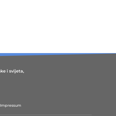
e i svijeta,
Impressum