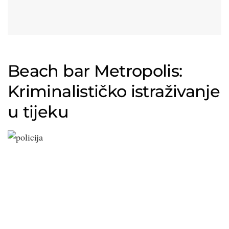
Beach bar Metropolis:
Kriminalističko istraživanje
u tijeku