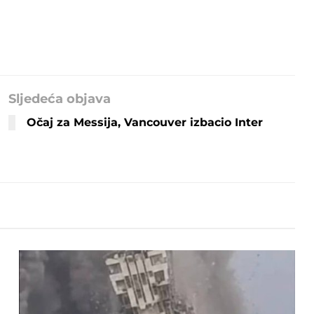
Sljedeća objava
Očaj za Messija, Vancouver izbacio Inter