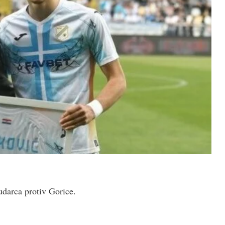
udarca protiv Gorice.