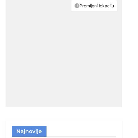
Najnovije