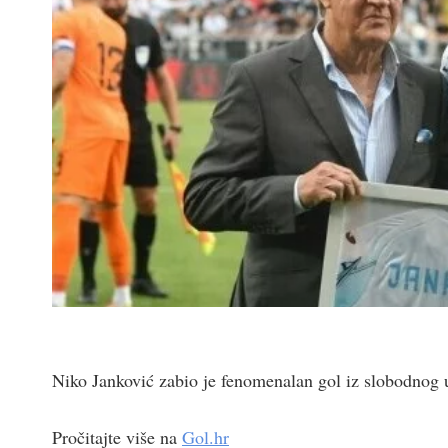
Niko Janković zabio je fenomenalan gol iz slobodnog 
Pročitajte više na
Gol.hr