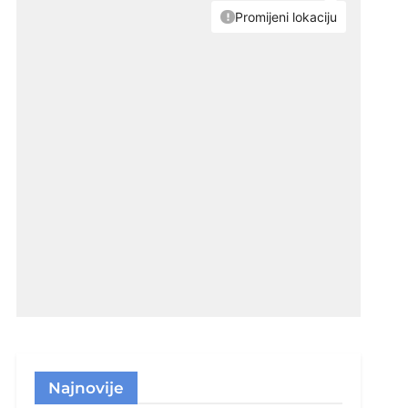
Najnovije