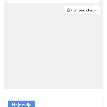
Najnovije