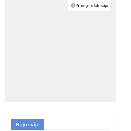
Najnovije