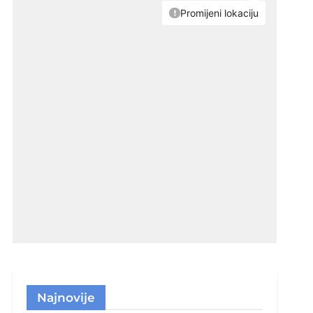
Najnovije