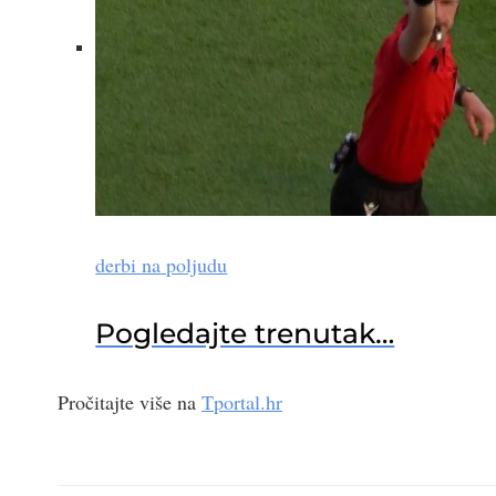
derbi na poljudu
Pogledajte trenutak…
Pročitajte više na
Tportal.hr