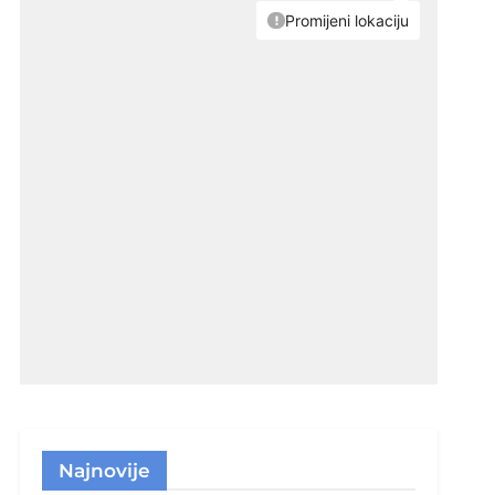
Najnovije