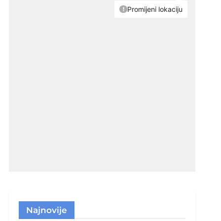
Najnovije