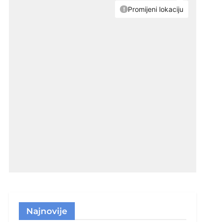
Najnovije