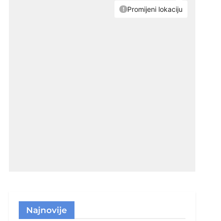
Najnovije