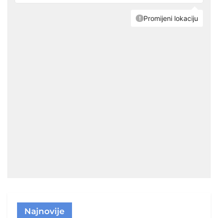
Najnovije