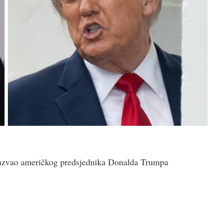
nazvao američkog predsjednika Donalda Trumpa