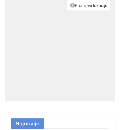
Najnovije